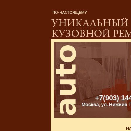
+7(903) 14
Москва, ул. Нижние По
НА