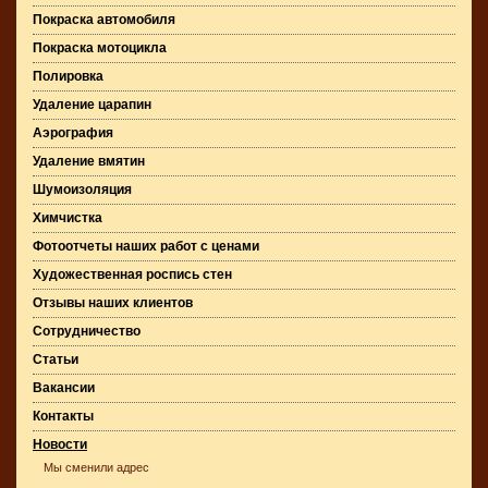
Покраска автомобиля
Покраска мотоцикла
Полировка
Удаление царапин
Аэрография
Удаление вмятин
Шумоизоляция
Химчистка
Фотоотчеты наших работ с ценами
Художественная роспись стен
Отзывы наших клиентов
Сотрудничество
Статьи
Вакансии
Контакты
Новости
Мы сменили адрес