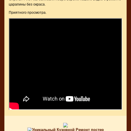
царапины без окраса.
Приятного просмотра.