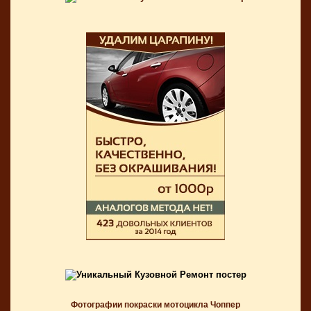
Фотографии покраски мотоцикла Чоппер